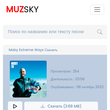
MUZ
SKY
Moby Extreme Ways Скачать
Просмотров : 254
Длительность : 03:58
Опубликовано : 08 октябрь 2023
Скачать (3.69 MB)